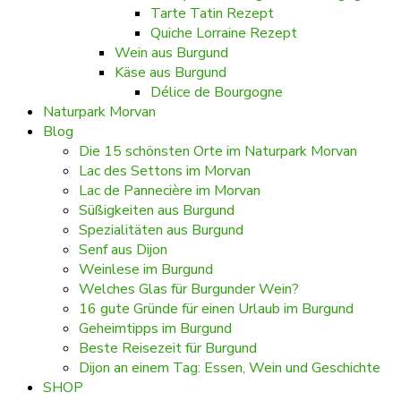
Tarte Tatin Rezept
Quiche Lorraine Rezept
Wein aus Burgund
Käse aus Burgund
Délice de Bourgogne
Naturpark Morvan
Blog
Die 15 schönsten Orte im Naturpark Morvan
Lac des Settons im Morvan
Lac de Pannecière im Morvan
Süßigkeiten aus Burgund
Spezialitäten aus Burgund
Senf aus Dijon
Weinlese im Burgund
Welches Glas für Burgunder Wein?
16 gute Gründe für einen Urlaub im Burgund
Geheimtipps im Burgund
Beste Reisezeit für Burgund
Dijon an einem Tag: Essen, Wein und Geschichte
SHOP