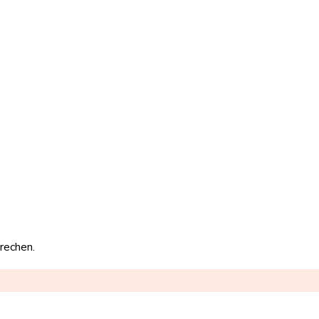
rechen.