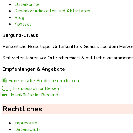
Unterkünfte
Sehenswürdigkeiten und Aktivitäten
Blog
Kontakt
Burgund-Urlaub
Persönliche Reisetipps, Unterkünfte & Genuss aus dem Herzen
Seit vielen Jahren vor Ort recherchiert & mit Liebe zusammenge
Empfehlungen & Angebote
🛍️ Französische Produkte entdecken
🇫🇷 Französisch für Reisen
🏡 Unterkünfte im Burgund
Rechtliches
Impressum
Datenschutz