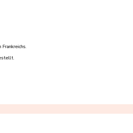
 Frankreichs.
stellt.