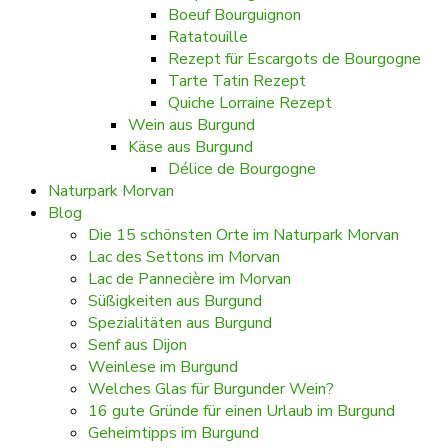
Boeuf Bourguignon
Ratatouille
Rezept für Escargots de Bourgogne
Tarte Tatin Rezept
Quiche Lorraine Rezept
Wein aus Burgund
Käse aus Burgund
Délice de Bourgogne
Naturpark Morvan
Blog
Die 15 schönsten Orte im Naturpark Morvan
Lac des Settons im Morvan
Lac de Pannecière im Morvan
Süßigkeiten aus Burgund
Spezialitäten aus Burgund
Senf aus Dijon
Weinlese im Burgund
Welches Glas für Burgunder Wein?
16 gute Gründe für einen Urlaub im Burgund
Geheimtipps im Burgund