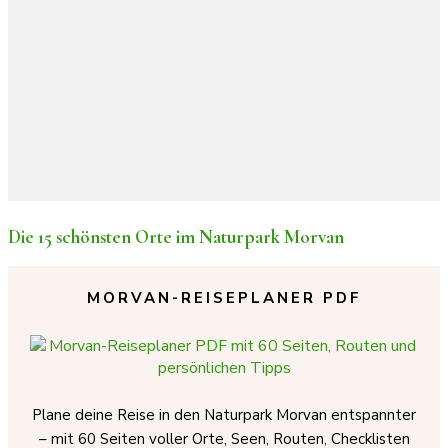
Die 15 schönsten Orte im Naturpark Morvan
MORVAN-REISEPLANER PDF
Plane deine Reise in den Naturpark Morvan entspannter
– mit 60 Seiten voller Orte, Seen, Routen, Checklisten