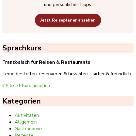
und persönlicher Tipps.
Jetzt Reiseplaner ansehen
Sprachkurs
Französisch für Reisen & Restaurants
Lerne bestellen, reservieren & bezahlen – sicher & freundlich.
👉 Jetzt Kurs ansehen
Kategorien
Aktivitäten
Allgemein
Gastronomie
Rezepte