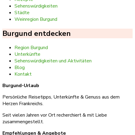
Sehenswürdigkeiten
Städte
Weinregion Burgund
Burgund entdecken
Region Burgund
Unterkünfte
Sehenswürdigkeiten und Aktivitäten
Blog
Kontakt
Burgund-Urlaub
Persönliche Reisetipps, Unterkünfte & Genuss aus dem
Herzen Frankreichs.
Seit vielen Jahren vor Ort recherchiert & mit Liebe
zusammengestellt.
Empfehlungen & Angebote