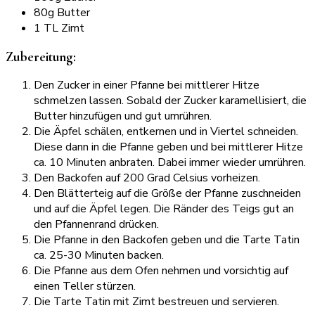
80g Butter
1 TL Zimt
Zubereitung:
Den Zucker in einer Pfanne bei mittlerer Hitze
schmelzen lassen. Sobald der Zucker karamellisiert, die
Butter hinzufügen und gut umrühren.
Die Äpfel schälen, entkernen und in Viertel schneiden.
Diese dann in die Pfanne geben und bei mittlerer Hitze
ca. 10 Minuten anbraten. Dabei immer wieder umrühren.
Den Backofen auf 200 Grad Celsius vorheizen.
Den Blätterteig auf die Größe der Pfanne zuschneiden
und auf die Äpfel legen. Die Ränder des Teigs gut an
den Pfannenrand drücken.
Die Pfanne in den Backofen geben und die Tarte Tatin
ca. 25-30 Minuten backen.
Die Pfanne aus dem Ofen nehmen und vorsichtig auf
einen Teller stürzen.
Die Tarte Tatin mit Zimt bestreuen und servieren.