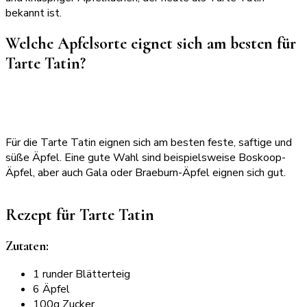
bekannt ist.
Welche Apfelsorte eignet sich am besten für
Tarte Tatin?
Für die Tarte Tatin eignen sich am besten feste, saftige und
süße Äpfel. Eine gute Wahl sind beispielsweise Boskoop-
Äpfel, aber auch Gala oder Braeburn-Äpfel eignen sich gut.
Rezept für Tarte Tatin
Zutaten:
1 runder Blätterteig
6 Äpfel
100g Zucker