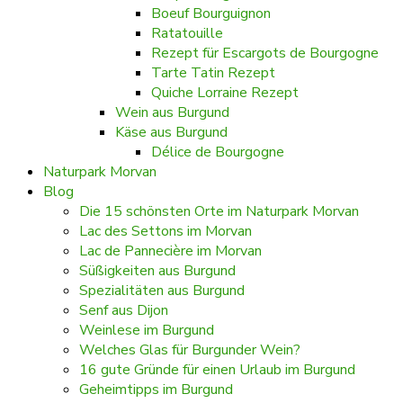
Boeuf Bourguignon
Ratatouille
Rezept für Escargots de Bourgogne
Tarte Tatin Rezept
Quiche Lorraine Rezept
Wein aus Burgund
Käse aus Burgund
Délice de Bourgogne
Naturpark Morvan
Blog
Die 15 schönsten Orte im Naturpark Morvan
Lac des Settons im Morvan
Lac de Pannecière im Morvan
Süßigkeiten aus Burgund
Spezialitäten aus Burgund
Senf aus Dijon
Weinlese im Burgund
Welches Glas für Burgunder Wein?
16 gute Gründe für einen Urlaub im Burgund
Geheimtipps im Burgund