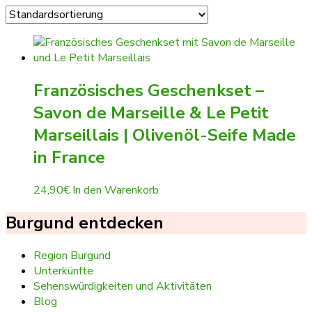
Französisches Geschenkset –
Savon de Marseille & Le Petit
Marseillais | Olivenöl-Seife Made
in France
24,90
€
In den Warenkorb
Burgund entdecken
Region Burgund
Unterkünfte
Sehenswürdigkeiten und Aktivitäten
Blog