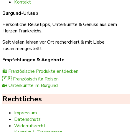
Kontakt
Burgund-Urlaub
Persönliche Reisetipps, Unterkünfte & Genuss aus dem
Herzen Frankreichs.
Seit vielen Jahren vor Ort recherchiert & mit Liebe
zusammengestellt.
Empfehlungen & Angebote
🛍️ Französische Produkte entdecken
🇫🇷 Französisch für Reisen
🏡 Unterkünfte im Burgund
Rechtliches
Impressum
Datenschutz
Widerrufsrecht