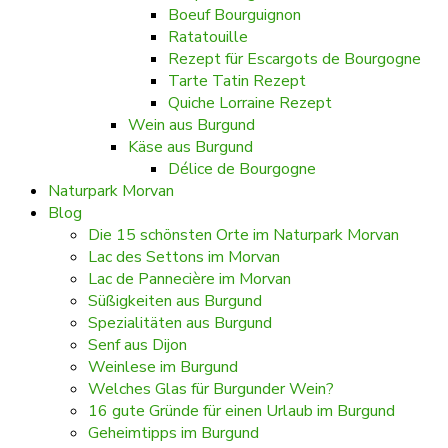
Boeuf Bourguignon
Ratatouille
Rezept für Escargots de Bourgogne
Tarte Tatin Rezept
Quiche Lorraine Rezept
Wein aus Burgund
Käse aus Burgund
Délice de Bourgogne
Naturpark Morvan
Blog
Die 15 schönsten Orte im Naturpark Morvan
Lac des Settons im Morvan
Lac de Pannecière im Morvan
Süßigkeiten aus Burgund
Spezialitäten aus Burgund
Senf aus Dijon
Weinlese im Burgund
Welches Glas für Burgunder Wein?
16 gute Gründe für einen Urlaub im Burgund
Geheimtipps im Burgund