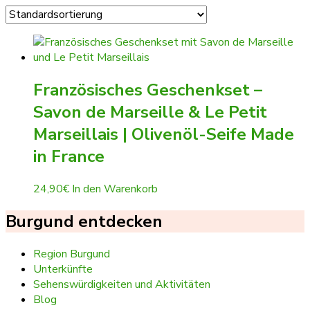
Französisches Geschenkset –
Savon de Marseille & Le Petit
Marseillais | Olivenöl-Seife Made
in France
24,90
€
In den Warenkorb
Burgund entdecken
Region Burgund
Unterkünfte
Sehenswürdigkeiten und Aktivitäten
Blog