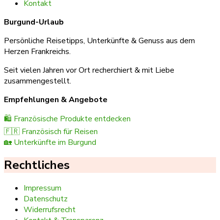
Kontakt
Burgund-Urlaub
Persönliche Reisetipps, Unterkünfte & Genuss aus dem
Herzen Frankreichs.
Seit vielen Jahren vor Ort recherchiert & mit Liebe
zusammengestellt.
Empfehlungen & Angebote
🛍️ Französische Produkte entdecken
🇫🇷 Französisch für Reisen
🏡 Unterkünfte im Burgund
Rechtliches
Impressum
Datenschutz
Widerrufsrecht