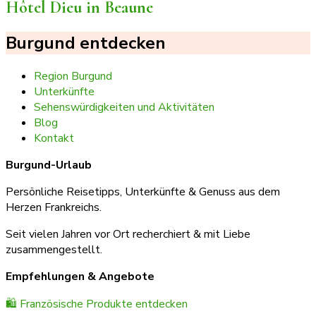
Hôtel Dieu in Beaune
Burgund entdecken
Region Burgund
Unterkünfte
Sehenswürdigkeiten und Aktivitäten
Blog
Kontakt
Burgund-Urlaub
Persönliche Reisetipps, Unterkünfte & Genuss aus dem
Herzen Frankreichs.
Seit vielen Jahren vor Ort recherchiert & mit Liebe
zusammengestellt.
Empfehlungen & Angebote
🛍️ Französische Produkte entdecken