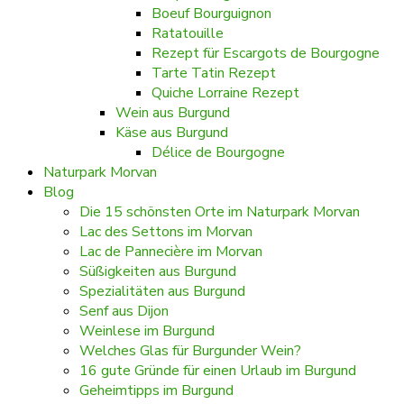
Boeuf Bourguignon
Ratatouille
Rezept für Escargots de Bourgogne
Tarte Tatin Rezept
Quiche Lorraine Rezept
Wein aus Burgund
Käse aus Burgund
Délice de Bourgogne
Naturpark Morvan
Blog
Die 15 schönsten Orte im Naturpark Morvan
Lac des Settons im Morvan
Lac de Pannecière im Morvan
Süßigkeiten aus Burgund
Spezialitäten aus Burgund
Senf aus Dijon
Weinlese im Burgund
Welches Glas für Burgunder Wein?
16 gute Gründe für einen Urlaub im Burgund
Geheimtipps im Burgund