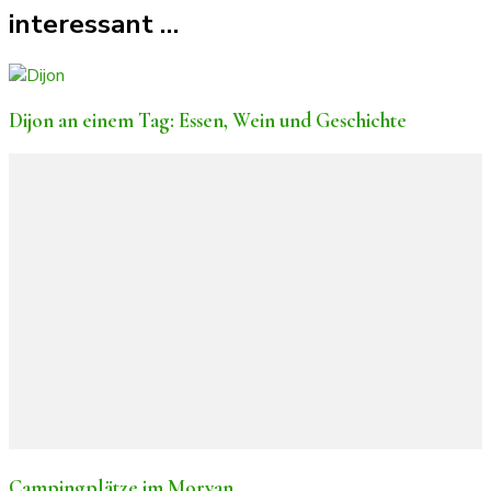
interessant …
Dijon an einem Tag: Essen, Wein und Geschichte
Campingplätze im Morvan