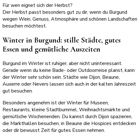
Für wen eignet sich der Herbst?
Der Herbst passt besonders gut zu dir, wenn du Burgund
wegen Wein, Genuss, Atmosphäre und schönen Landschaften
besuchen möchtest.
Winter in Burgund: stille Städte, gutes
Essen und gemütliche Auszeiten
Burgund im Winter ist ruhiger, aber nicht uninteressant.
Gerade wenn du keine Bade- oder Outdoorreise planst, kann
der Winter sehr schön sein. Städte wie Dijon, Beaune,
Auxerre oder Nevers lassen sich auch in der kalten Jahreszeit
gut besuchen.
Besonders angenehm ist der Winter für Museen,
Restaurants, kleine Stadtbummel, Weihnachtsmärkte und
gemütliche Wochenenden. Du kannst durch Dijon spazieren,
die Markthallen besuchen, in Beaune die Hospices entdecken
oder dir bewusst Zeit für gutes Essen nehmen.