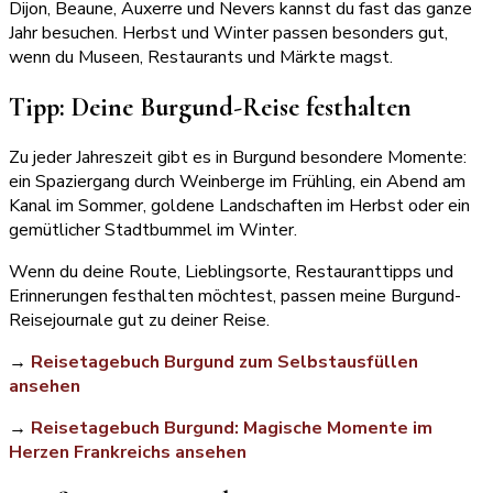
Dijon, Beaune, Auxerre und Nevers kannst du fast das ganze
Jahr besuchen. Herbst und Winter passen besonders gut,
wenn du Museen, Restaurants und Märkte magst.
Tipp: Deine Burgund-Reise festhalten
Zu jeder Jahreszeit gibt es in Burgund besondere Momente:
ein Spaziergang durch Weinberge im Frühling, ein Abend am
Kanal im Sommer, goldene Landschaften im Herbst oder ein
gemütlicher Stadtbummel im Winter.
Wenn du deine Route, Lieblingsorte, Restauranttipps und
Erinnerungen festhalten möchtest, passen meine Burgund-
Reisejournale gut zu deiner Reise.
→
Reisetagebuch Burgund zum Selbstausfüllen
ansehen
→
Reisetagebuch Burgund: Magische Momente im
Herzen Frankreichs ansehen