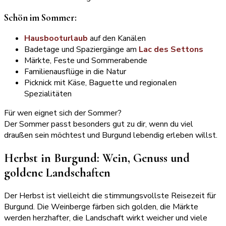
Schön im Sommer:
Hausbooturlaub
auf den Kanälen
Badetage und Spaziergänge am
Lac des Settons
Märkte, Feste und Sommerabende
Familienausflüge in die Natur
Picknick mit Käse, Baguette und regionalen
Spezialitäten
Für wen eignet sich der Sommer?
Der Sommer passt besonders gut zu dir, wenn du viel
draußen sein möchtest und Burgund lebendig erleben willst.
Herbst in Burgund: Wein, Genuss und
goldene Landschaften
Der Herbst ist vielleicht die stimmungsvollste Reisezeit für
Burgund. Die Weinberge färben sich golden, die Märkte
werden herzhafter, die Landschaft wirkt weicher und viele