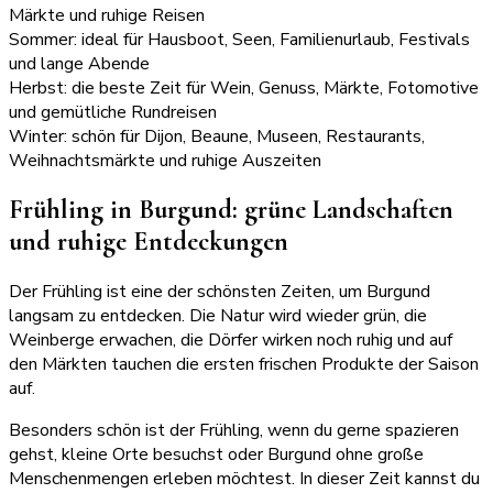
Märkte und ruhige Reisen
Sommer: ideal für Hausboot, Seen, Familienurlaub, Festivals
und lange Abende
Herbst: die beste Zeit für Wein, Genuss, Märkte, Fotomotive
und gemütliche Rundreisen
Winter: schön für Dijon, Beaune, Museen, Restaurants,
Weihnachtsmärkte und ruhige Auszeiten
Frühling in Burgund: grüne Landschaften
und ruhige Entdeckungen
Der Frühling ist eine der schönsten Zeiten, um Burgund
langsam zu entdecken. Die Natur wird wieder grün, die
Weinberge erwachen, die Dörfer wirken noch ruhig und auf
den Märkten tauchen die ersten frischen Produkte der Saison
auf.
Besonders schön ist der Frühling, wenn du gerne spazieren
gehst, kleine Orte besuchst oder Burgund ohne große
Menschenmengen erleben möchtest. In dieser Zeit kannst du