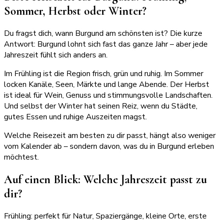
Sommer, Herbst oder Winter?
Du fragst dich, wann Burgund am schönsten ist? Die kurze
Antwort: Burgund lohnt sich fast das ganze Jahr – aber jede
Jahreszeit fühlt sich anders an.
Im Frühling ist die Region frisch, grün und ruhig. Im Sommer
locken Kanäle, Seen, Märkte und lange Abende. Der Herbst
ist ideal für Wein, Genuss und stimmungsvolle Landschaften.
Und selbst der Winter hat seinen Reiz, wenn du Städte,
gutes Essen und ruhige Auszeiten magst.
Welche Reisezeit am besten zu dir passt, hängt also weniger
vom Kalender ab – sondern davon, was du in Burgund erleben
möchtest.
Auf einen Blick: Welche Jahreszeit passt zu
dir?
Frühling: perfekt für Natur, Spaziergänge, kleine Orte, erste