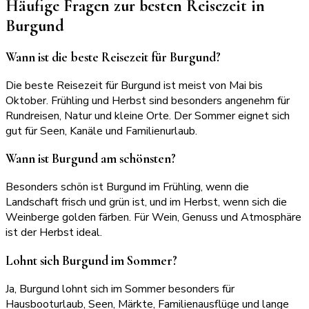
Häufige Fragen zur besten Reisezeit in
Burgund
Wann ist die beste Reisezeit für Burgund?
Die beste Reisezeit für Burgund ist meist von Mai bis
Oktober. Frühling und Herbst sind besonders angenehm für
Rundreisen, Natur und kleine Orte. Der Sommer eignet sich
gut für Seen, Kanäle und Familienurlaub.
Wann ist Burgund am schönsten?
Besonders schön ist Burgund im Frühling, wenn die
Landschaft frisch und grün ist, und im Herbst, wenn sich die
Weinberge golden färben. Für Wein, Genuss und Atmosphäre
ist der Herbst ideal.
Lohnt sich Burgund im Sommer?
Ja, Burgund lohnt sich im Sommer besonders für
Hausbooturlaub, Seen, Märkte, Familienausflüge und lange