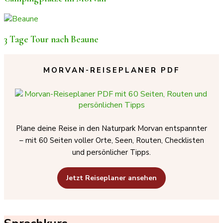
3 Tage Tour nach Beaune
MORVAN-REISEPLANER PDF
Plane deine Reise in den Naturpark Morvan entspannter
– mit 60 Seiten voller Orte, Seen, Routen, Checklisten
und persönlicher Tipps.
Jetzt Reiseplaner ansehen