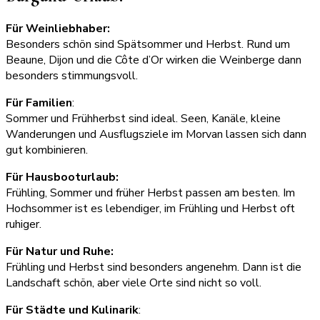
Für Weinliebhaber:
Besonders schön sind Spätsommer und Herbst. Rund um
Beaune, Dijon und die Côte d’Or wirken die Weinberge dann
besonders stimmungsvoll.
Für Familien
:
Sommer und Frühherbst sind ideal. Seen, Kanäle, kleine
Wanderungen und Ausflugsziele im Morvan lassen sich dann
gut kombinieren.
Für Hausbooturlaub:
Frühling, Sommer und früher Herbst passen am besten. Im
Hochsommer ist es lebendiger, im Frühling und Herbst oft
ruhiger.
Für Natur und Ruhe:
Frühling und Herbst sind besonders angenehm. Dann ist die
Landschaft schön, aber viele Orte sind nicht so voll.
Für Städte und Kulinarik
: