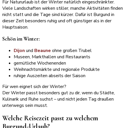
Für Natururlaub ist der Winter natürlich eingeschränkter.
Viele Landschaften wirken stiller, manche Aktivitäten finden
nicht statt und die Tage sind kürzer. Dafür ist Burgund in
dieser Zeit besonders ruhig und oft günstiger als in der
Hauptsaison.
Schön im Winter:
Dijon
und
Beaune
ohne großen Trubel
Museen, Markthallen und Restaurants
gemütliche Wochenenden
Weihnachtsmärkte und regionale Produkte
ruhige Auszeiten abseits der Saison
Für wen eignet sich der Winter?
Der Winter passt besonders gut zu dir, wenn du Städte,
Kulinarik und Ruhe suchst – und nicht jeden Tag draußen
unterwegs sein musst.
Welche Reisezeit passt zu welchem
Burgund-Urlaub?