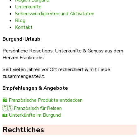
Region Burgund
Unterkünfte
Sehenswürdigkeiten und Aktivitäten
Blog
Kontakt
Burgund-Urlaub
Persönliche Reisetipps, Unterkünfte & Genuss aus dem
Herzen Frankreichs.
Seit vielen Jahren vor Ort recherchiert & mit Liebe
zusammengestellt.
Empfehlungen & Angebote
🛍️ Französische Produkte entdecken
🇫🇷 Französisch für Reisen
🏡 Unterkünfte im Burgund
Rechtliches