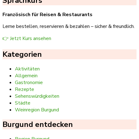
Sprachkurs
Französisch für Reisen & Restaurants
Lerne bestellen, reservieren & bezahlen – sicher & freundlich.
👉 Jetzt Kurs ansehen
Kategorien
Aktivitäten
Allgemein
Gastronomie
Rezepte
Sehenswürdigkeiten
Städte
Weinregion Burgund
Burgund entdecken