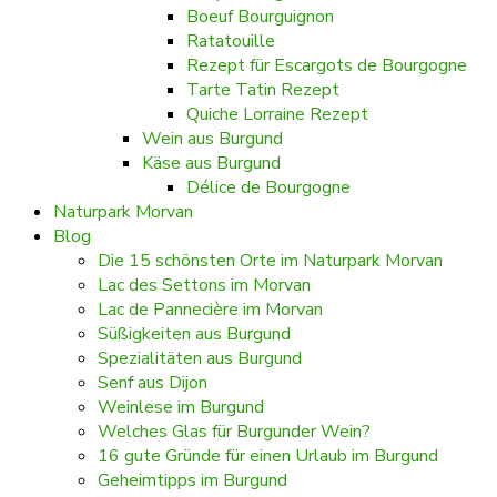
Boeuf Bourguignon
Ratatouille
Rezept für Escargots de Bourgogne
Tarte Tatin Rezept
Quiche Lorraine Rezept
Wein aus Burgund
Käse aus Burgund
Délice de Bourgogne
Naturpark Morvan
Blog
Die 15 schönsten Orte im Naturpark Morvan
Lac des Settons im Morvan
Lac de Pannecière im Morvan
Süßigkeiten aus Burgund
Spezialitäten aus Burgund
Senf aus Dijon
Weinlese im Burgund
Welches Glas für Burgunder Wein?
16 gute Gründe für einen Urlaub im Burgund
Geheimtipps im Burgund