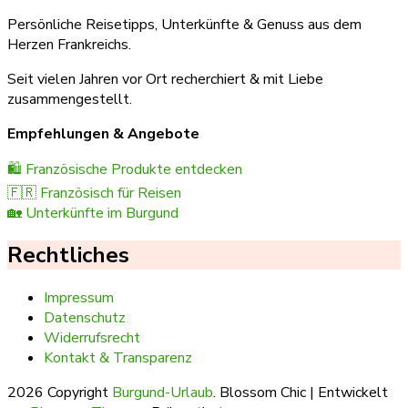
Persönliche Reisetipps, Unterkünfte & Genuss aus dem
Herzen Frankreichs.
Seit vielen Jahren vor Ort recherchiert & mit Liebe
zusammengestellt.
Empfehlungen & Angebote
🛍️ Französische Produkte entdecken
🇫🇷 Französisch für Reisen
🏡 Unterkünfte im Burgund
Rechtliches
Impressum
Datenschutz
Widerrufsrecht
Kontakt & Transparenz
2026 Copyright
Burgund-Urlaub
.
Blossom Chic | Entwickelt