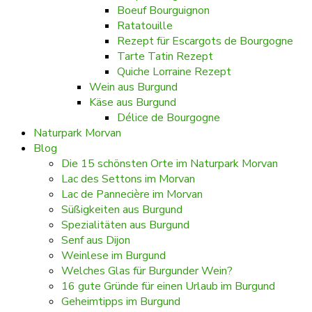
Boeuf Bourguignon
Ratatouille
Rezept für Escargots de Bourgogne
Tarte Tatin Rezept
Quiche Lorraine Rezept
Wein aus Burgund
Käse aus Burgund
Délice de Bourgogne
Naturpark Morvan
Blog
Die 15 schönsten Orte im Naturpark Morvan
Lac des Settons im Morvan
Lac de Pannecière im Morvan
Süßigkeiten aus Burgund
Spezialitäten aus Burgund
Senf aus Dijon
Weinlese im Burgund
Welches Glas für Burgunder Wein?
16 gute Gründe für einen Urlaub im Burgund
Geheimtipps im Burgund