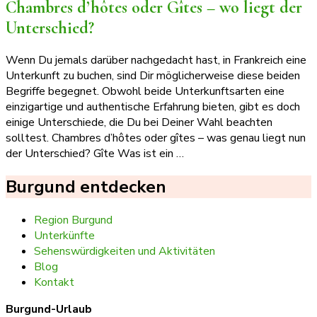
Chambres d’hôtes oder Gîtes – wo liegt der
Unterschied?
Wenn Du jemals darüber nachgedacht hast, in Frankreich eine
Unterkunft zu buchen, sind Dir möglicherweise diese beiden
Begriffe begegnet. Obwohl beide Unterkunftsarten eine
einzigartige und authentische Erfahrung bieten, gibt es doch
einige Unterschiede, die Du bei Deiner Wahl beachten
solltest. Chambres d’hôtes oder gîtes – was genau liegt nun
der Unterschied? Gîte Was ist ein …
Burgund entdecken
Region Burgund
Unterkünfte
Sehenswürdigkeiten und Aktivitäten
Blog
Kontakt
Burgund-Urlaub